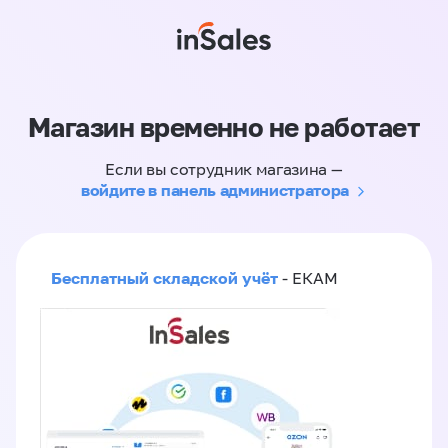
Магазин временно не работает
Если вы сотрудник магазина —
войдите в панель администратора
Бесплатный складской учёт
- ЕКАМ