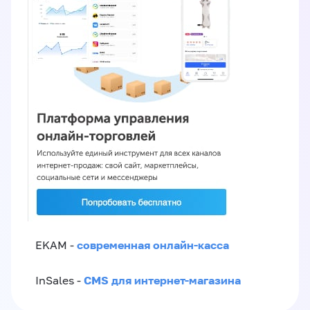
современная онлайн-касса
EKAM -
CMS для интернет-магазина
InSales -