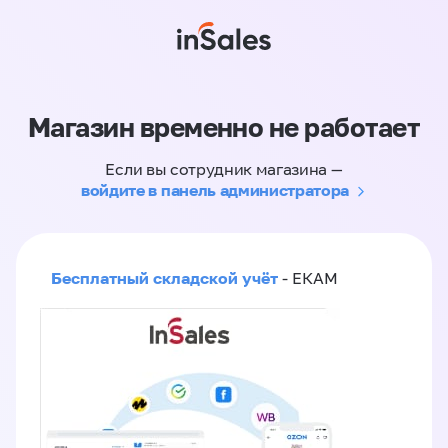
Магазин временно не работает
Если вы сотрудник магазина —
войдите в панель администратора
Бесплатный складской учёт
- ЕКАМ