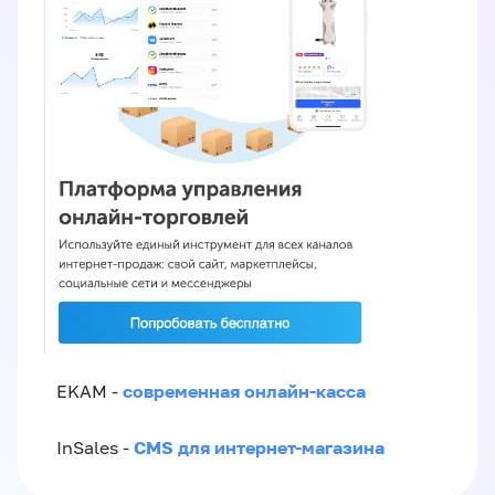
современная онлайн-касса
EKAM -
CMS для интернет-магазина
InSales -