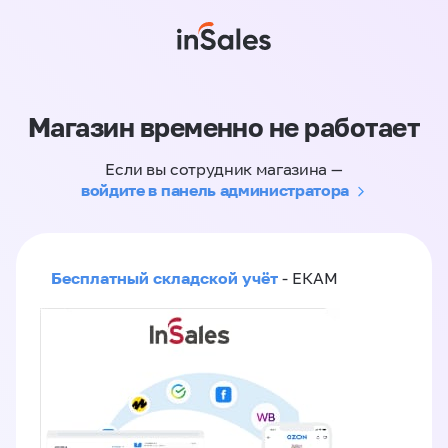
Магазин временно не работает
Если вы сотрудник магазина —
войдите в панель администратора
Бесплатный складской учёт
- ЕКАМ