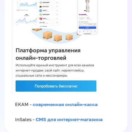
современная онлайн-касса
EKAM -
CMS для интернет-магазина
InSales -