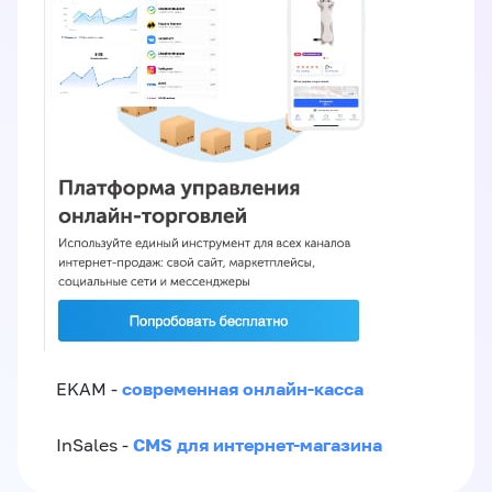
современная онлайн-касса
EKAM -
CMS для интернет-магазина
InSales -