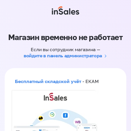
Магазин временно не работает
Если вы сотрудник магазина —
войдите в панель администратора
Бесплатный складской учёт
- ЕКАМ